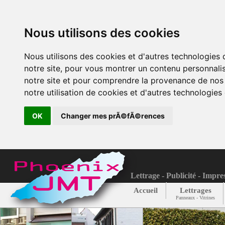
Nous utilisons des cookies
Nous utilisons des cookies et d'autres technologies
notre site, pour vous montrer un contenu personnalis
notre site et pour comprendre la provenance de nos 
notre utilisation de cookies et d'autres technologies 
OK
Changer mes prÃ©fÃ©rences
Lettrage - Publicité - Impre
Accueil
Lettrages
Panneaux - Vitrines