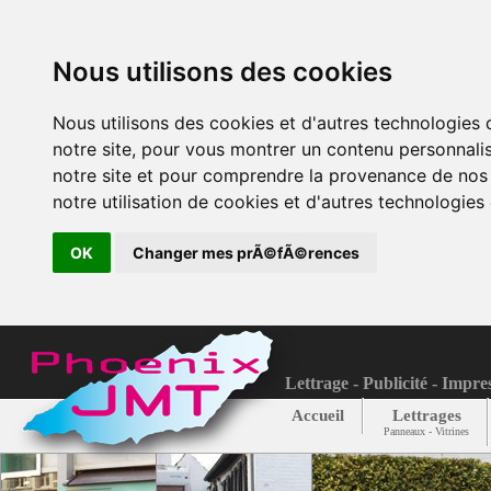
Nous utilisons des cookies
Nous utilisons des cookies et d'autres technologies
notre site, pour vous montrer un contenu personnalis
notre site et pour comprendre la provenance de nos 
notre utilisation de cookies et d'autres technologies 
OK
Changer mes prÃ©fÃ©rences
Lettrage - Publicité - Impre
Accueil
Lettrages
Panneaux - Vitrines