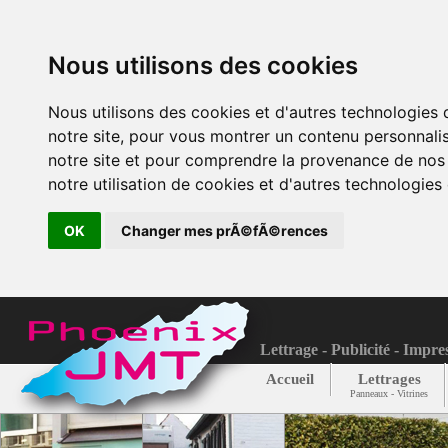
Nous utilisons des cookies
Nous utilisons des cookies et d'autres technologies
notre site, pour vous montrer un contenu personnalis
notre site et pour comprendre la provenance de nos 
notre utilisation de cookies et d'autres technologies 
OK
Changer mes prÃ©fÃ©rences
Lettrage - Publicité - Impre
Accueil
Lettrages
Panneaux - Vitrines