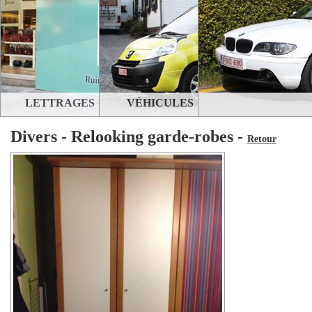
LETTRAGES
VÉHICULES
Divers - Relooking garde-robes -
Retour
STANDS