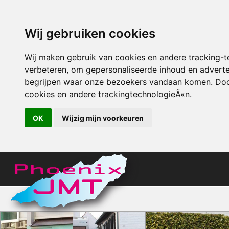
Wij gebruiken cookies
Wij maken gebruik van cookies en andere tracking-
verbeteren, om gepersonaliseerde inhoud en adverten
begrijpen waar onze bezoekers vandaan komen. Door
cookies en andere trackingtechnologieÃ«n.
OK
Wijzig mijn voorkeuren